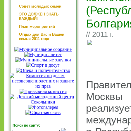
(Респуб
Совет молодых семей
ЭТО ДОЛЖЕН ЗНАТЬ
КАЖДЫЙ!
Болгари
План мероприятий
// 2011 г.
Отдых для Вас и Вашей
семьи 2011 года
Правите
Москвы
реализуе
междуна
Поиск по сайту: